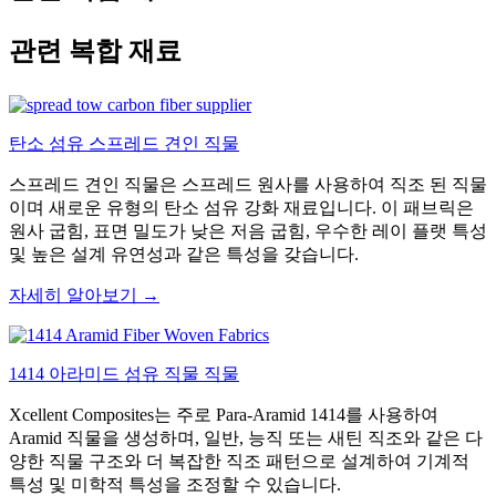
관련 복합 재료
탄소 섬유 스프레드 견인 직물
스프레드 견인 직물은 스프레드 원사를 사용하여 직조 된 직물
이며 새로운 유형의 탄소 섬유 강화 재료입니다. 이 패브릭은
원사 굽힘, 표면 밀도가 낮은 저음 굽힘, 우수한 레이 플랫 특성
및 높은 설계 유연성과 같은 특성을 갖습니다.
자세히 알아보기 →
1414 아라미드 섬유 직물 직물
Xcellent Composites는 주로 Para-Aramid 1414를 사용하여
Aramid 직물을 생성하며, 일반, 능직 또는 새틴 직조와 같은 다
양한 직물 구조와 더 복잡한 직조 패턴으로 설계하여 기계적
특성 및 미학적 특성을 조정할 수 있습니다.