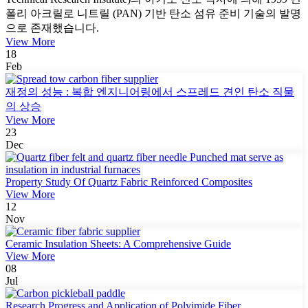
폴리 아크릴로 니트릴 (PAN) 기반 탄소 섬유 준비 기술의 발명
으로 존재했습니다.
View More
18
Feb
재정의 성능 : 복합 엔지니어링에서 스프레드 견인 탄소 직물
의 상승
View More
23
Dec
Property Study Of Quartz Fabric Reinforced Composites
View More
12
Nov
Ceramic Insulation Sheets: A Comprehensive Guide
View More
08
Jul
Research Progress and Application of Polyimide Fiber