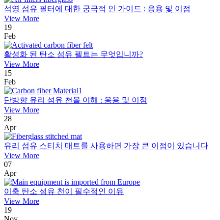
석영 섬유 필터에 대한 궁극적 인 가이드 : 응용 및 이점
View More
19
Feb
활성화 된 탄소 섬유 펠트는 무엇입니까?
View More
15
Feb
단방향 유리 섬유 천을 이해 : 응용 및 이점
View More
28
Apr
유리 섬유 스티치 매트를 사용하면 가장 큰 이점이 있습니다
View More
07
Apr
이축 탄소 섬유 천이 필수적인 이유
View More
19
Nov