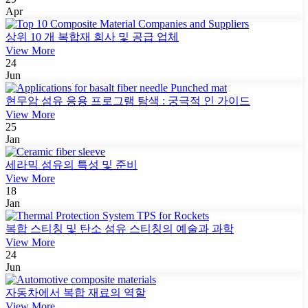
Apr
상위 10 개 복합재 회사 및 공급 업체
View More
24
Jun
현무암 섬유 응용 프로그램 탐색 : 궁극적 인 가이드
View More
25
Jan
세라믹 섬유의 특성 및 준비
View More
18
Jan
복합 스티칭 및 탄소 섬유 스티칭의 예술과 과학
View More
24
Jun
자동차에서 복합 재료의 역할
View More