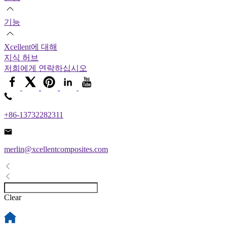
기능
Xcellent에 대해
지식 허브
저희에게 연락하십시오
+86-13732282311
merlin@xcellentcomposites.com
Clear