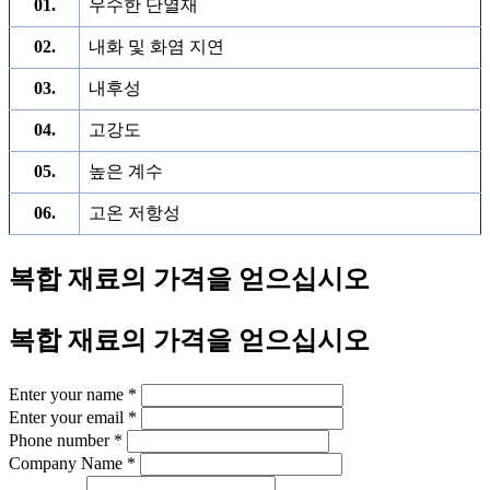
01.
우수한 단열재
02.
내화 및 화염 지연
03.
내후성
04.
고강도
05.
높은 계수
06.
고온 저항성
복합 재료의 가격을 얻으십시오
복합 재료의 가격을 얻으십시오
Enter your name
*
Enter your email
*
Phone number
*
Company Name
*