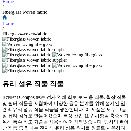
Home
/
Fiberglass-woven-fabric
Home
/
Fiberglass-woven-fabric
유리 섬유 직물 직물
Xcellent Composites는 전자 인쇄 회로 보드 용 직물, 확장 직물
및 필터 직물을 포함하여 다양한 응용 분야를 위해 설계된 일
련의 유리 섬유 직물 직물을 생산합니다. 이 제품은 모두 고품
질 유리 섬유로 만들어졌으며 특정 산업 요구 사항을 충족하기
위해 특수 직조 기술을 사용하여 제작되었습니다. 당사의 뛰어
난 제품 중 하나는 전자식 유리 섬유 원사를 원료로 사용하여