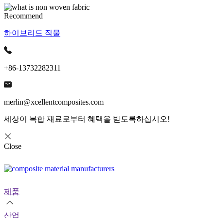
Recommend
하이브리드 직물
+86-13732282311
merlin@xcellentcomposites.com
세상이 복합 재료로부터 혜택을 받도록하십시오!
Close
제품
산업