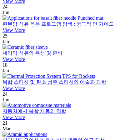
View More
24
Jun
현무암 섬유 응용 프로그램 탐색 : 궁극적 인 가이드
View More
25
Jan
세라믹 섬유의 특성 및 준비
View More
18
Jan
복합 스티칭 및 탄소 섬유 스티칭의 예술과 과학
View More
24
Jun
자동차에서 복합 재료의 역할
View More
21
Mar