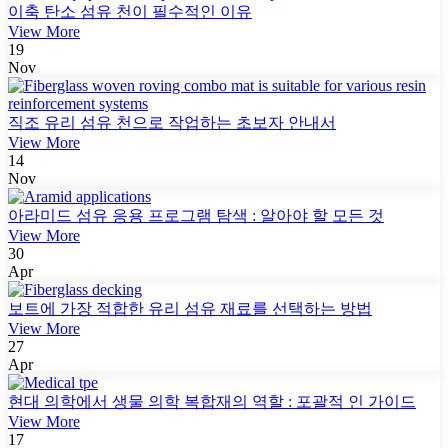
이축 탄소 섬유 천이 필수적인 이유
View More
19
Nov
직조 유리 섬유 천으로 작업하는 초보자 안내서
View More
14
Nov
아라미드 섬유 응용 프로그램 탐색 : 알아야 할 모든 것
View More
30
Apr
보트에 가장 적합한 유리 섬유 재료를 선택하는 방법
View More
27
Apr
현대 의학에서 생물 의학 복합재의 역할 : 포괄적 인 가이드
View More
17