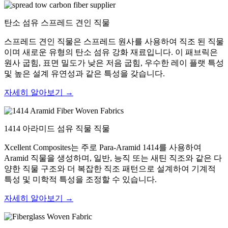
탄소 섬유 스프레드 견인 직물
스프레드 견인 직물은 스프레드 원사를 사용하여 직조 된 직물
이며 새로운 유형의 탄소 섬유 강화 재료입니다. 이 패브릭은
원사 굽힘, 표면 밀도가 낮은 저음 굽힘, 우수한 레이 플랫 특성
및 높은 설계 유연성과 같은 특성을 갖습니다.
자세히 알아보기 →
1414 아라미드 섬유 직물 직물
Xcellent Composites는 주로 Para-Aramid 1414를 사용하여
Aramid 직물을 생성하며, 일반, 능직 또는 새틴 직조와 같은 다
양한 직물 구조와 더 복잡한 직조 패턴으로 설계하여 기계적
특성 및 미학적 특성을 조정할 수 있습니다.
자세히 알아보기 →