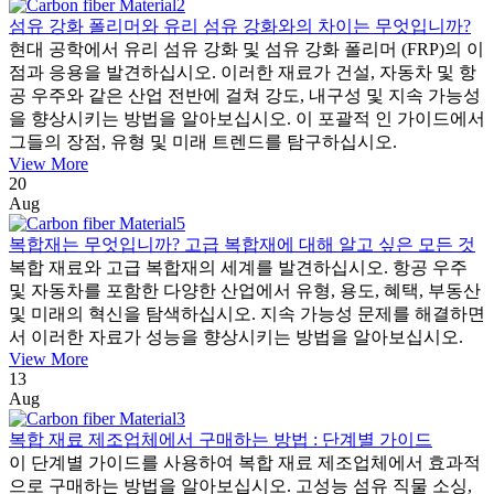
섬유 강화 폴리머와 유리 섬유 강화와의 차이는 무엇입니까?
현대 공학에서 유리 섬유 강화 및 섬유 강화 폴리머 (FRP)의 이
점과 응용을 발견하십시오. 이러한 재료가 건설, 자동차 및 항
공 우주와 같은 산업 전반에 걸쳐 강도, 내구성 및 지속 가능성
을 향상시키는 방법을 알아보십시오. 이 포괄적 인 가이드에서
그들의 장점, 유형 및 미래 트렌드를 탐구하십시오.
View More
20
Aug
복합재는 무엇입니까? 고급 복합재에 대해 알고 싶은 모든 것
복합 재료와 고급 복합재의 세계를 발견하십시오. 항공 우주
및 자동차를 포함한 다양한 산업에서 유형, 용도, 혜택, 부동산
및 미래의 혁신을 탐색하십시오. 지속 가능성 문제를 해결하면
서 이러한 자료가 성능을 향상시키는 방법을 알아보십시오.
View More
13
Aug
복합 재료 제조업체에서 구매하는 방법 : 단계별 가이드
이 단계별 가이드를 사용하여 복합 재료 제조업체에서 효과적
으로 구매하는 방법을 알아보십시오. 고성능 섬유 직물 소싱,