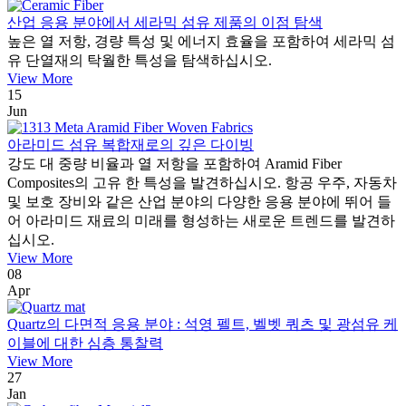
산업 응용 분야에서 세라믹 섬유 제품의 이점 탐색
높은 열 저항, 경량 특성 및 에너지 효율을 포함하여 세라믹 섬
유 단열재의 탁월한 특성을 탐색하십시오.
View More
15
Jun
아라미드 섬유 복합재로의 깊은 다이빙
강도 대 중량 비율과 열 저항을 포함하여 Aramid Fiber
Composites의 고유 한 특성을 발견하십시오. 항공 우주, 자동차
및 보호 장비와 같은 산업 분야의 다양한 응용 분야에 뛰어 들
어 아라미드 재료의 미래를 형성하는 새로운 트렌드를 발견하
십시오.
View More
08
Apr
Quartz의 다면적 응용 분야 : 석영 펠트, 벨벳 쿼츠 및 광섬유 케
이블에 대한 심층 통찰력
View More
27
Jan