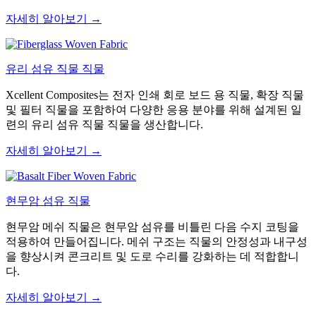
자세히 알아보기 →
유리 섬유 직물 직물
Xcellent Composites는 전자 인쇄 회로 보드 용 직물, 확장 직물
및 필터 직물을 포함하여 다양한 응용 분야를 위해 설계된 일
련의 유리 섬유 직물 직물을 생산합니다.
자세히 알아보기 →
현무암 섬유 직물
현무암 메쉬 직물은 현무암 섬유를 비틀린 다음 수지 코팅을
적용하여 만들어집니다. 메쉬 구조는 직물의 안정성과 내구성
을 향상시켜 콘크리트 및 도로 수리를 강화하는 데 적합합니
다.
자세히 알아보기 →