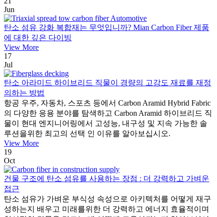
21
Jun
탄소 섬유 강화 복합재는 무엇입니까? Mian Carbon Fiber 제품
에 대한 깊은 다이빙
View More
17
Jul
탄소 아라미드 하이브리드 직물이 경량의 고강도 재료를 재정
의하는 방법
항공 우주, 자동차, 스포츠 등에서 Carbon Aramid Hybrid Fabric
의 다양한 응용 분야를 탐색하고 Carbon Aramid 하이브리드 직
물이 현대 엔지니어링에서 고성능, 내구성 및 지속 가능한 솔
루션을위한 최고의 선택 인 이유를 알아보십시오.
View More
19
Oct
건물 구조에 탄소 섬유를 사용하는 장점 : 더 강력하고 가벼운
접근
탄소 섬유가 가벼운 부식성 속성으로 아키텍처를 어떻게 재구
성하는지 배우고 미래를위한 더 강력하고 에너지 효율적이며