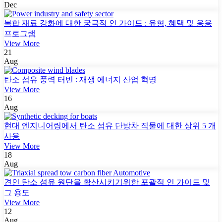
Dec
복합 재료 강화에 대한 궁극적 인 가이드 : 유형, 혜택 및 응용
프로그램
View More
21
Aug
탄소 섬유 풍력 터빈 : 재생 에너지 산업 혁명
View More
16
Aug
현대 엔지니어링에서 탄소 섬유 단방차 직물에 대한 상위 5 개
사용
View More
18
Aug
견인 탄소 섬유 원단을 확산시키기위한 포괄적 인 가이드 및
그 용도
View More
12
Aug