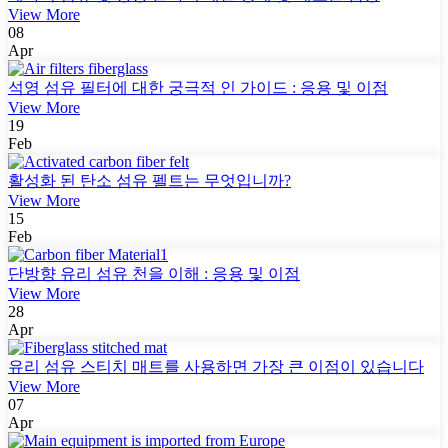
View More
08
Apr
석영 섬유 필터에 대한 궁극적 인 가이드 : 응용 및 이점
View More
19
Feb
활성화 된 탄소 섬유 펠트는 무엇입니까?
View More
15
Feb
단방향 유리 섬유 천을 이해 : 응용 및 이점
View More
28
Apr
유리 섬유 스티치 매트를 사용하면 가장 큰 이점이 있습니다
View More
07
Apr