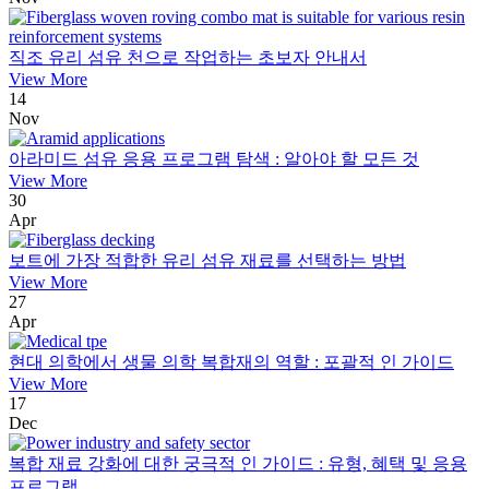
직조 유리 섬유 천으로 작업하는 초보자 안내서
View More
14
Nov
아라미드 섬유 응용 프로그램 탐색 : 알아야 할 모든 것
View More
30
Apr
보트에 가장 적합한 유리 섬유 재료를 선택하는 방법
View More
27
Apr
현대 의학에서 생물 의학 복합재의 역할 : 포괄적 인 가이드
View More
17
Dec
복합 재료 강화에 대한 궁극적 인 가이드 : 유형, 혜택 및 응용
프로그램