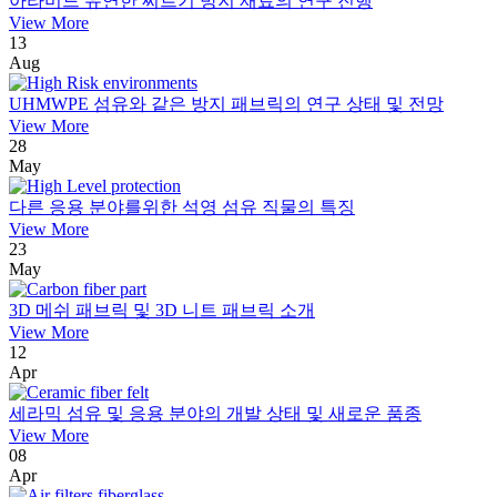
아라미드 유연한 찌르기 방지 재료의 연구 진행
View More
13
Aug
UHMWPE 섬유와 같은 방지 패브릭의 연구 상태 및 전망
View More
28
May
다른 응용 분야를위한 석영 섬유 직물의 특징
View More
23
May
3D 메쉬 패브릭 및 3D 니트 패브릭 소개
View More
12
Apr
세라믹 섬유 및 응용 분야의 개발 상태 및 새로운 품종
View More
08
Apr