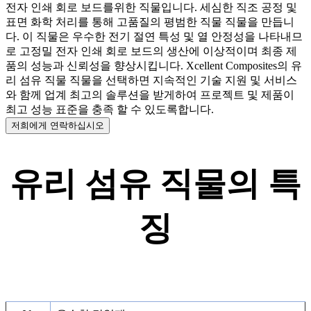
전자 인쇄 회로 보드를위한 직물입니다. 세심한 직조 공정 및
표면 화학 처리를 통해 고품질의 평범한 직물 직물을 만듭니
다. 이 직물은 우수한 전기 절연 특성 및 열 안정성을 나타내므
로 고정밀 전자 인쇄 회로 보드의 생산에 이상적이며 최종 제
품의 성능과 신뢰성을 향상시킵니다. Xcellent Composites의 유
리 섬유 직물 직물을 선택하면 지속적인 기술 지원 및 서비스
와 함께 업계 최고의 솔루션을 받게하여 프로젝트 및 제품이
최고 성능 표준을 충족 할 수 있도록합니다.
저희에게 연락하십시오
유리 섬유 직물의 특
징