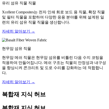
유리 섬유 직물 직물
Xcellent Composites는 전자 인쇄 회로 보드 용 직물, 확장 직물
및 필터 직물을 포함하여 다양한 응용 분야를 위해 설계된 일
련의 유리 섬유 직물 직물을 생산합니다.
자세히 알아보기 →
현무암 섬유 직물
현무암 메쉬 직물은 현무암 섬유를 비틀린 다음 수지 코팅을
적용하여 만들어집니다. 메쉬 구조는 직물의 안정성과 내구성
을 향상시켜 콘크리트 및 도로 수리를 강화하는 데 적합합니
다.
자세히 알아보기 →
복합재 지식 허브
복합재 지식 허브