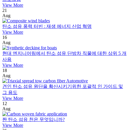
View More
21
Aug
탄소 섬유 풍력 터빈 : 재생 에너지 산업 혁명
View More
16
Aug
현대 엔지니어링에서 탄소 섬유 단방차 직물에 대한 상위 5 개
사용
View More
18
Aug
견인 탄소 섬유 원단을 확산시키기위한 포괄적 인 가이드 및
그 용도
View More
12
Aug
짠 탄소 섬유 천은 무엇입니까?
View More