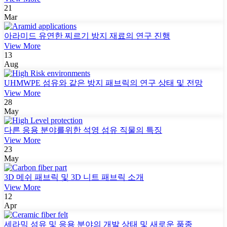
21
Mar
아라미드 유연한 찌르기 방지 재료의 연구 진행
View More
13
Aug
UHMWPE 섬유와 같은 방지 패브릭의 연구 상태 및 전망
View More
28
May
다른 응용 분야를위한 석영 섬유 직물의 특징
View More
23
May
3D 메쉬 패브릭 및 3D 니트 패브릭 소개
View More
12
Apr
세라믹 섬유 및 응용 분야의 개발 상태 및 새로운 품종