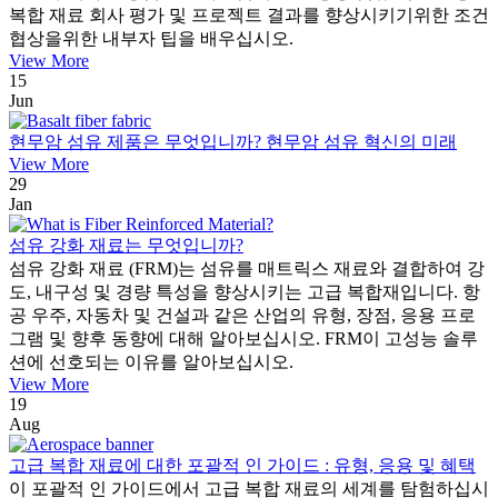
복합 재료 회사 평가 및 프로젝트 결과를 향상시키기위한 조건
협상을위한 내부자 팁을 배우십시오.
View More
15
Jun
현무암 섬유 제품은 무엇입니까? 현무암 섬유 혁신의 미래
View More
29
Jan
섬유 강화 재료는 무엇입니까?
섬유 강화 재료 (FRM)는 섬유를 매트릭스 재료와 결합하여 강
도, 내구성 및 경량 특성을 향상시키는 고급 복합재입니다. 항
공 우주, 자동차 및 건설과 같은 산업의 유형, 장점, 응용 프로
그램 및 향후 동향에 대해 알아보십시오. FRM이 고성능 솔루
션에 선호되는 이유를 알아보십시오.
View More
19
Aug
고급 복합 재료에 대한 포괄적 인 가이드 : 유형, 응용 및 혜택
이 포괄적 인 가이드에서 고급 복합 재료의 세계를 탐험하십시