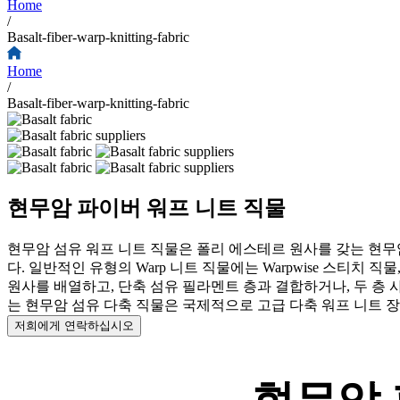
Home
/
Basalt-fiber-warp-knitting-fabric
Home
/
Basalt-fiber-warp-knitting-fabric
현무암 파이버 워프 니트 직물
현무암 섬유 워프 니트 직물은 폴리 에스테르 원사를 갖는 현무
다. 일반적인 유형의 Warp 니트 직물에는 Warpwise 스티치 직물, 이
원사를 배열하고, 단축 섬유 필라멘트 층과 결합하거나, 두 층 사
는 현무암 섬유 다축 직물은 국제적으로 고급 다축 워프 니트 
저희에게 연락하십시오