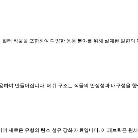
확장 직물 및 필터 직물을 포함하여 다양한 응용 분야를 위해 설계된 일
적용하여 만들어집니다. 메쉬 구조는 직물의 안정성과 내구성을 향
 새로운 유형의 탄소 섬유 강화 재료입니다. 이 패브릭은 원사 굽