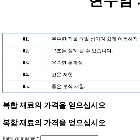
현무암 
01.
우수한 직물 균일 성이며 쉽게 이동하지
02.
구조는 설계 될 수 있습니다.
03.
우수한 투과성.
04.
고온 저항.
05.
좋은 부식 저항.
복합 재료의 가격을 얻으십시오
복합 재료의 가격을 얻으십시오
Enter your name
*