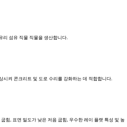
련의 유리 섬유 직물 직물을 생산합니다.
상시켜 콘크리트 및 도로 수리를 강화하는 데 적합합니다.
힘, 표면 밀도가 낮은 저음 굽힘, 우수한 레이 플랫 특성 및 높