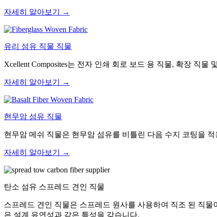
자세히 알아보기 →
유리 섬유 직물 직물
Xcellent Composites는 전자 인쇄 회로 보드 용 직물, 
자세히 알아보기 →
현무암 섬유 직물
현무암 메쉬 직물은 현무암 섬유를 비틀린 다음 수지 코팅을 
자세히 알아보기 →
탄소 섬유 스프레드 견인 직물
스프레드 견인 직물은 스프레드 원사를 사용하여 직조 된 직물이며
은 설계 유연성과 같은 특성을 갖습니다.