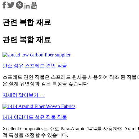
관련 복합 재료
관련 복합 재료
탄소 섬유 스프레드 견인 직물
스프레드 견인 직물은 스프레드 원사를 사용하여 직조 된 직물이며
은 설계 유연성과 같은 특성을 갖습니다.
자세히 알아보기 →
1414 아라미드 섬유 직물 직물
Xcellent Composites는 주로 Para-Aramid 1414를
적 특성을 조정할 수 있습니다.