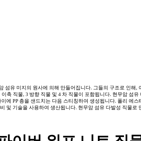
암 섬유 미지의 원사에 의해 만들어집니다. 그들의 구조로 인해,
축 직물, 3 방향 직물 및 4 차 직물이 포함됩니다. 현무암 섬유 다축 직물은
이에 PP 층을 샌드치는 다음 스티칭하여 생성됩니다. 폴리 에스테르
장비 및 기술을 사용하여 생산됩니다. 현무암 섬유 다발성 직물로 